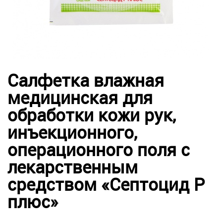
Салфетка влажная
медицинская для
обработки кожи рук,
инъекционного,
операционного поля с
лекарственным
средством «Септоцид Р
плюс»