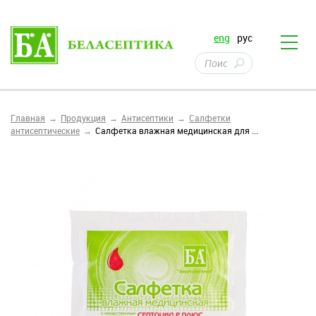
eng
рус
Главная
Продукция
Антисептики
Салфетки
антисептические
Салфетка влажная медицинская для ...