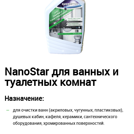
NanoStar для ванных и
туалетных комнат
Назначение:
для очистки ванн (акриловых, чугунных, пластиковых),
душевых кабин, кафеля, керамики, сантехнического
оборудования, хромированных поверхностей.