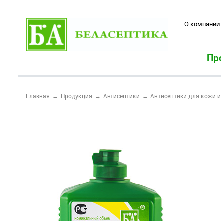
O компании
Пр
Главная
Продукция
Антисептики
Антисептики для кожи и