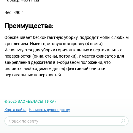
Вес: 390 г
Преимущества:
Обеспечивает бесконтактную уборку, подходят мопы с любым
креплением. Имеет цветовую кодировку (4 цвета).
Используется для уборки горизонтальных и вертикальных
поверхностей (окна, стены, потолки). Имеется фиксатор для
закрепления держателя в T-образном положении, что
является необходимым для эффективной очистки
вертикальных поверхностей
© 2026
ЗАО «БЕЛАСЕПТИКА»
Карта сайта
Написать руководству